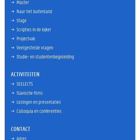
Master
Naar het buitenland
Stage
Scripties in de kijker
Projectvak
Veelgestelde vragen
Studie- en studentenbegeleiding
ACTIVITEITEN
SEELECTS
Slavische films
Lezingen en presentaties
Colloquia en conferenties
CONTACT
Adres