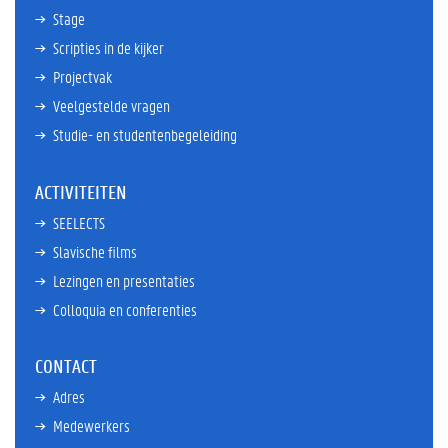
Stage
Scripties in de kijker
Projectvak
Veelgestelde vragen
Studie- en studentenbegeleiding
ACTIVITEITEN
SEELECTS
Slavische films
Lezingen en presentaties
Colloquia en conferenties
CONTACT
Adres
Medewerkers