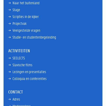
Naar het buitenland
Stage
Scripties in de kijker
Projectvak
Veelgestelde vragen
Studie- en studentenbegeleiding
ACTIVITEITEN
SEELECTS
Slavische films
Lezingen en presentaties
Colloquia en conferenties
CONTACT
Adres
Medewerkers